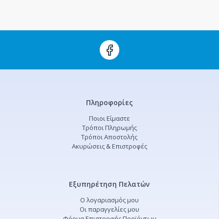
Πληροφορίες
Ποιοι Είμαστε
Τρόποι Πληρωμής
Τρόποι Αποστολής
Ακυρώσεις & Επιστροφές
Εξυπηρέτηση Πελατών
Ο λογαριασμός μου
Οι παραγγελίες μου
Φόρμα Επιστροφής Προϊόντων