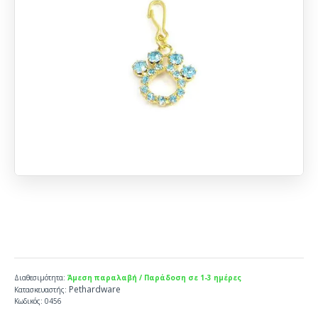
Διαθεσιμότητα:
Άμεση παραλαβή / Παράδοση σε 1-3 ημέρες
Pethardware
Κατασκευαστής:
Κωδικός:
0456