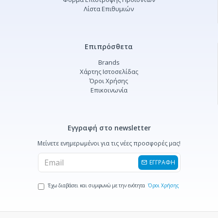
Λίστα Επιθυμιών
Επιπρόσθετα
Brands
Χάρτης Ιστοσελίδας
Όροι Χρήσης
Επικοινωνία
Εγγραφή στο newsletter
Μείνετε ενημερωμένοι για τις νέες προσφορές μας!
ΕΓΓΡΑΦΗ
Έχω διαβάσει και συμφωνώ με την ενότητα
Όροι Χρήσης