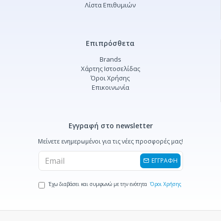
Λίστα Επιθυμιών
Επιπρόσθετα
Brands
Χάρτης Ιστοσελίδας
Όροι Χρήσης
Επικοινωνία
Εγγραφή στο newsletter
Μείνετε ενημερωμένοι για τις νέες προσφορές μας!
ΕΓΓΡΑΦΗ
Έχω διαβάσει και συμφωνώ με την ενότητα
Όροι Χρήσης