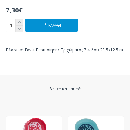
7,30€
ΚΑΛΆΘΙ
Πλαστικό Γάντι Περιποίησης Τριχώματος Σκύλου 23,5x12.5 εκ.
Δείτε και αυτά