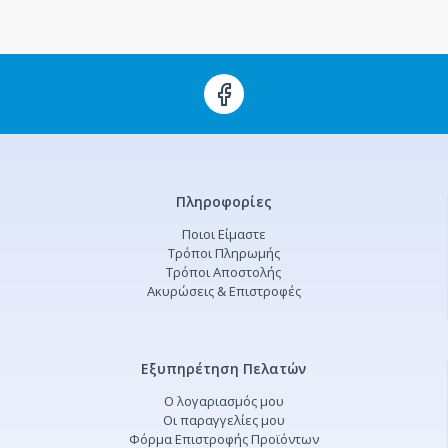
Πληροφορίες
Ποιοι Είμαστε
Τρόποι Πληρωμής
Τρόποι Αποστολής
Ακυρώσεις & Επιστροφές
Εξυπηρέτηση Πελατών
Ο λογαριασμός μου
Οι παραγγελίες μου
Φόρμα Επιστροφής Προϊόντων