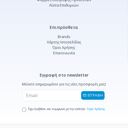
Λίστα Επιθυμιών
Επιπρόσθετα
Brands
Χάρτης Ιστοσελίδας
Όροι Χρήσης
Επικοινωνία
Εγγραφή στο newsletter
Μείνετε ενημερωμένοι για τις νέες προσφορές μας!
ΕΓΓΡΑΦΗ
Έχω διαβάσει και συμφωνώ με την ενότητα
Όροι Χρήσης