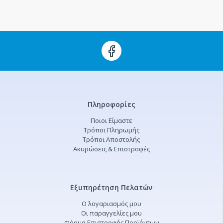
Πληροφορίες
Ποιοι Είμαστε
Τρόποι Πληρωμής
Τρόποι Αποστολής
Ακυρώσεις & Επιστροφές
Εξυπηρέτηση Πελατών
Ο λογαριασμός μου
Οι παραγγελίες μου
Φόρμα Επιστροφής Προϊόντων