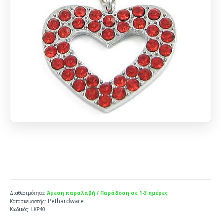
Διαθεσιμότητα:
Άμεση παραλαβή / Παράδοση σε 1-3 ημέρες
Pethardware
Κατασκευαστής:
Κωδικός:
LKP40